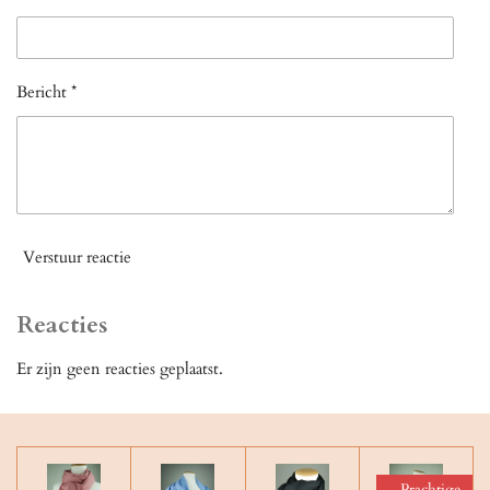
Bericht *
Verstuur reactie
Reacties
Er zijn geen reacties geplaatst.
Prachtige