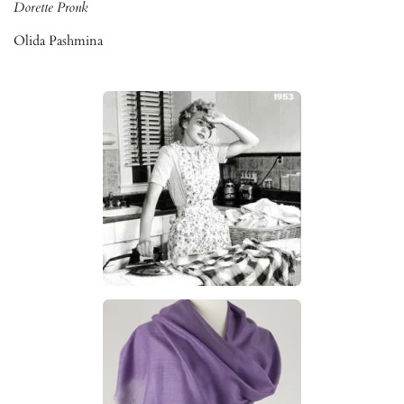
Dorette Pronk
Olida Pashmina