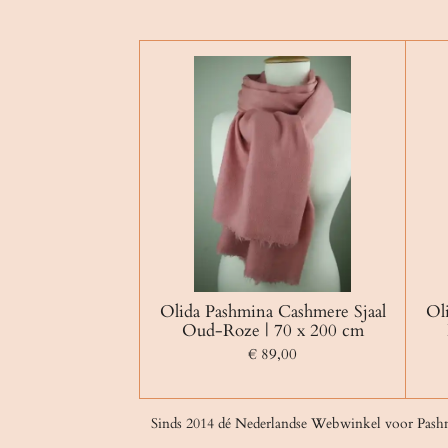
Olida Pashmina Cashmere Sjaal
Ol
Oud-Roze | 70 x 200 cm
€ 89,00
Sinds 2014 dé Nederlandse Webwinkel voor Pash